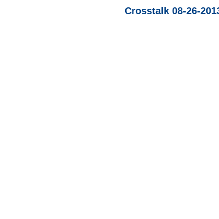
Crosstalk 08-26-201